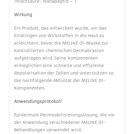
Thioctsäure · Nonapeptid – 1
Wirkung
Ein Produkt, das entwickelt wurde, um das
Eindringen von Wirkstoffen in die Haut zu
erleichtern, bevor die MELINE 01-Maske zur
kontrollierten chemischen Dermabrasion
aufgetragen wird. Seine Komponenten
ermöglichen eine schnelle und effiziente
Repolarisation der Zellen und unterstützen so
die nachfolgende Aktivität der MELINE 01-
Komponenten.
Anwendungsprotokoll
Epidermale Permeabilisierungslösung, die vor
der Anwendung verschiedener MELINE 01-
Behandlungen verwendet wird.