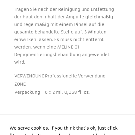
Tragen Sie nach der Reinigung und Entfettung
der Haut den Inhalt der Ampulle gleichmäßig
und regelmäßig mit einem Pinsel auf die
gesamte behandelte Stelle auf. 3 Minuten
einwirken lassen. Es muss nicht entfernt
werden, wenn eine MELINE 01
Depigmentierungsbehandlung angewendet
wird.
VERWENDUNG
Professionelle Verwendung
ZONE
Verpackung
6 x 2 ml. 0,068 fl. oz.
We serve cookies. If you think that's ok, just click